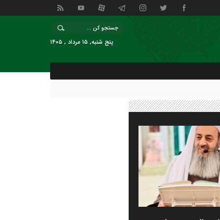
پنج شنبه, ۱۵ مرداد , ۱۴۰۵