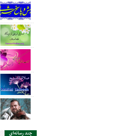
چند رسانه‌ای