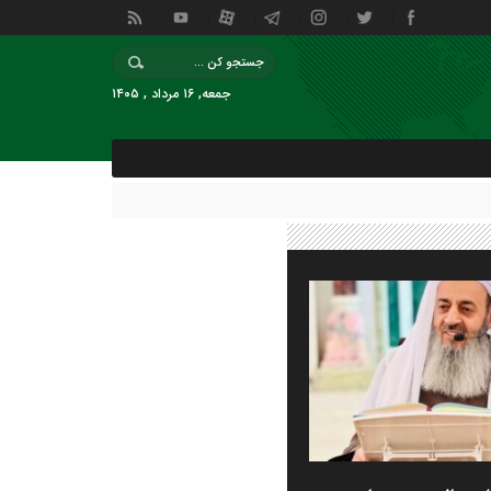
جمعه, ۱۶ مرداد , ۱۴۰۵