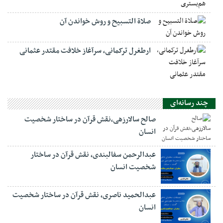
صلاة التسبيح و روش خواندن آن
ارطغرل ترکمانی، سرآغاز خلافت مقتدر عثمانی
چند رسانه‌ای
صالح سالارزهی،‌نقش قرآن در ساختار شخصیت
انسان
عبدالرحمن سفالبندی، نقش قرآن در ساختار
شخصیت انسان
عبدالحمید ناصری، نقش قرآن در ساختار شخصیت
انسان