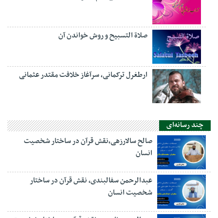
صلاة التسبيح و روش خواندن آن
ارطغرل ترکمانی، سرآغاز خلافت مقتدر عثمانی
چند رسانه‌ای
صالح سالارزهی،‌نقش قرآن در ساختار شخصیت
انسان
عبدالرحمن سفالبندی، نقش قرآن در ساختار
شخصیت انسان