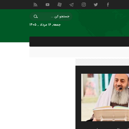
جمعه, ۱۶ مرداد , ۱۴۰۵