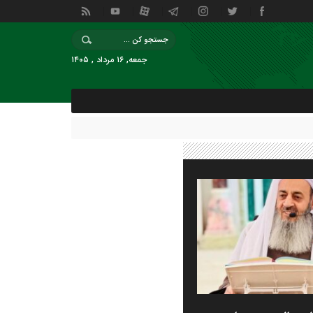
جمعه, ۱۶ مرداد , ۱۴۰۵