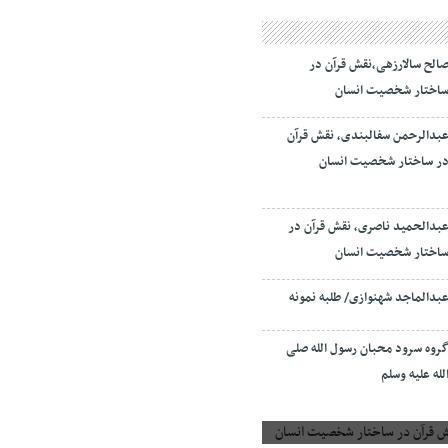
الح سالارزهی،‌نقش قرآن در
اختار شخصیت انسان
بدالرحمن سفالبندی، نقش قرآن
ر ساختار شخصیت انسان
بدالحمید ناصری، نقش قرآن در
اختار شخصیت انسان
بدالماجد شهنوازی/ طلبه نمونه
روه سرود محبان رسول الله صلی
لله علیه وسلم
 قرآن در ساختار شخصیت انسان