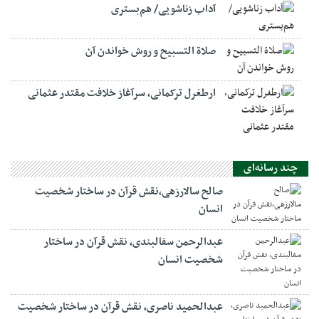
آداب زناشویی/ هم‌بستری
صلاة التسبيح و روش خواندن آن
ارطغرل ترکمانی، سرآغاز خلافت مقتدر عثمانی
چند رسانه‌ای
صالح سالارزهی،‌نقش قرآن در ساختار شخصیت
انسان
عبدالرحمن سفالبندی، نقش قرآن در ساختار
شخصیت انسان
عبدالحمید ناصری، نقش قرآن در ساختار شخصیت