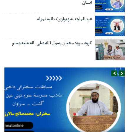
انسان
عبدالماجد شهنوازی/ طلبه نمونه
گروه سرود محبان رسول الله صلی الله علیه وسلم