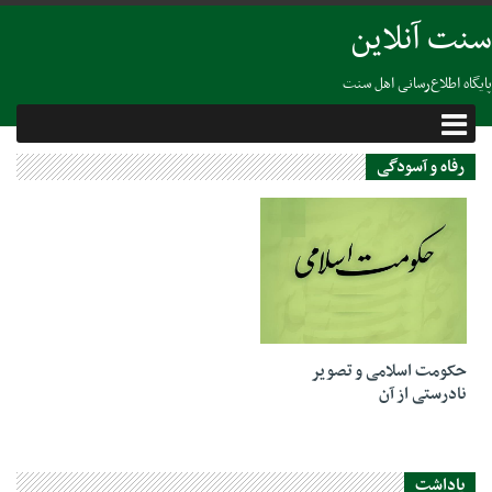
سنت آنلاین
پایگاه اطلاع‌رسانی اهل سنت
رفاه و آسودگی
16 آگوست 2021
حکومت اسلامی و تصویر
نادرستی از آن
یاداشت