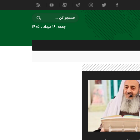
جمعه, ۱۶ مرداد , ۱۴۰۵