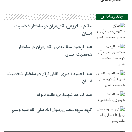
چند رسانه‌ای
صالح سالارزهی،‌نقش قرآن در ساختار شخصیت
انسان
عبدالرحمن سفالبندی، نقش قرآن در ساختار
شخصیت انسان
عبدالحمید ناصری، نقش قرآن در ساختار شخصیت
انسان
عبدالماجد شهنوازی/ طلبه نمونه
گروه سرود محبان رسول الله صلی الله علیه وسلم
صالح سالارزهی،‌نقش قرآن در ساختار شخصیت انسان