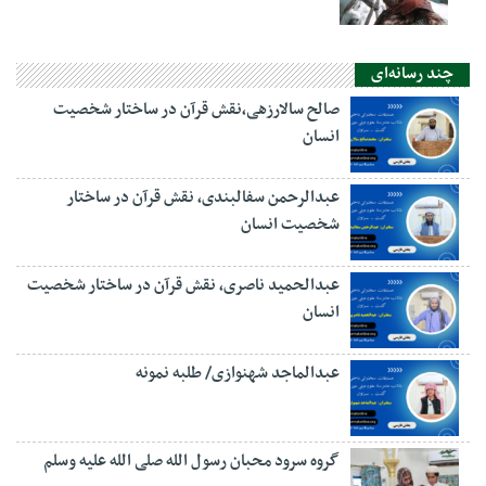
چند رسانه‌ای
صالح سالارزهی،‌نقش قرآن در ساختار شخصیت
انسان
عبدالرحمن سفالبندی، نقش قرآن در ساختار
شخصیت انسان
عبدالحمید ناصری، نقش قرآن در ساختار شخصیت
انسان
عبدالماجد شهنوازی/ طلبه نمونه
گروه سرود محبان رسول الله صلی الله علیه وسلم