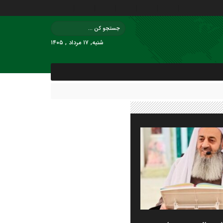
شنبه, ۱۷ مرداد , ۱۴۰۵