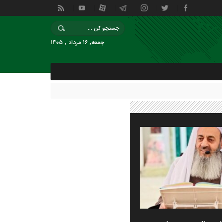
جمعه, ۱۶ مرداد , ۱۴۰۵