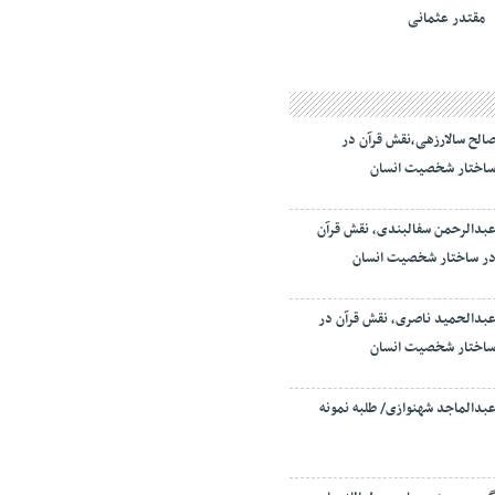
مقتدر عثمانی
الح سالارزهی،‌نقش قرآن در
اختار شخصیت انسان
بدالرحمن سفالبندی، نقش قرآن
ر ساختار شخصیت انسان
بدالحمید ناصری، نقش قرآن در
اختار شخصیت انسان
بدالماجد شهنوازی/ طلبه نمونه