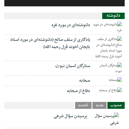
دلنوشته
دلنوشته‌ای در مورد غزه
یادگاری از سلف صالح (دلنوشته‌ای در مورد استاد
بایجان آخوند قزل رحمه الله)
ستارگان آسمان نبوت
صحابه
دفاع از صحابه
محبوب
جدید
کامنت
پرسیدن سؤال شرعی