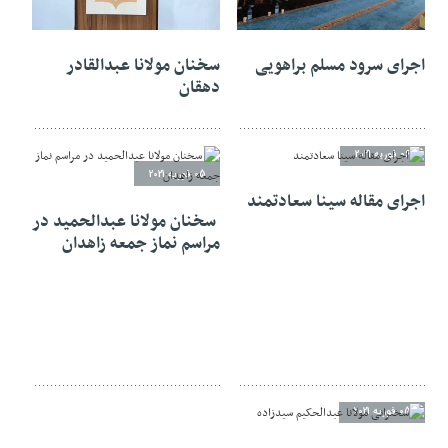
06 فوریه 2021
06 فوریه 2021
اجرای سرود مسلم براهویی
سخنان مولانا عبدالقادر
دهقان
06 فوریه 2021
05 فوریه 2021
اجرای مقاله سینا سعادتمند
سخنان مولانا عبدالحمید در
مراسم نماز جمعه زاهدان
05 فوریه 2021