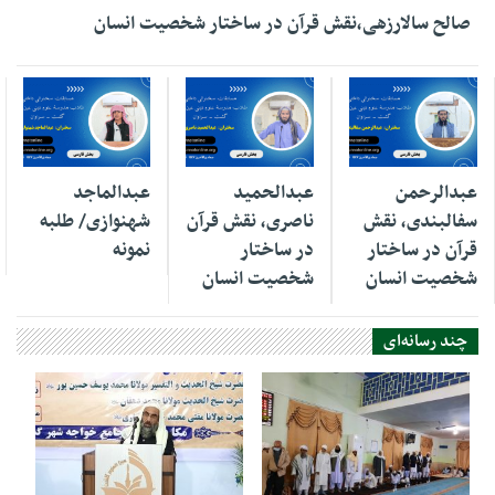
صالح سالارزهی،‌نقش قرآن در ساختار شخصیت انسان
01 دسامبر 2025
01 دسامبر 2025
01 دسامبر 2025
عبدالرحمن
عبدالحمید
عبدالماجد
سفالبندی، نقش
ناصری، نقش قرآن
شهنوازی/ طلبه
قرآن در ساختار
در ساختار
نمونه
شخصیت انسان
شخصیت انسان
چند رسانه‌ای