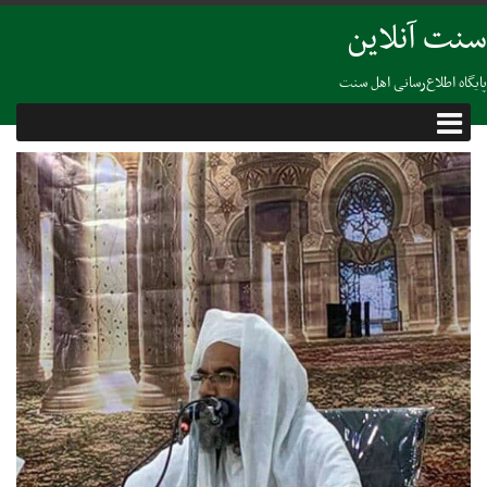
سنت آنلاین
پایگاه اطلاع‌رسانی اهل سنت