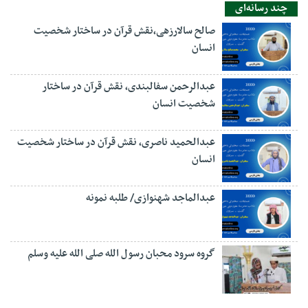
چند رسانه‌ای
صالح سالارزهی،‌نقش قرآن در ساختار شخصیت
انسان
عبدالرحمن سفالبندی، نقش قرآن در ساختار
شخصیت انسان
عبدالحمید ناصری، نقش قرآن در ساختار شخصیت
انسان
عبدالماجد شهنوازی/ طلبه نمونه
گروه سرود محبان رسول الله صلی الله علیه وسلم