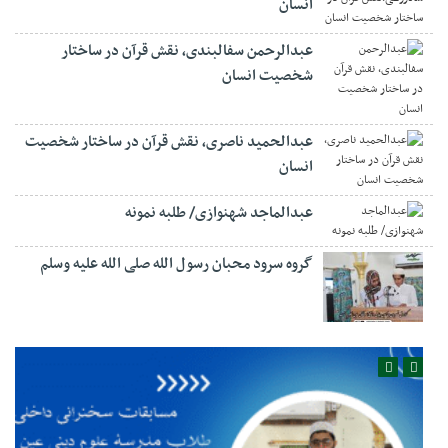
انسان
عبدالرحمن سفالبندی، نقش قرآن در ساختار
شخصیت انسان
عبدالحمید ناصری، نقش قرآن در ساختار شخصیت
انسان
عبدالماجد شهنوازی/ طلبه نمونه
گروه سرود محبان رسول الله صلی الله علیه وسلم