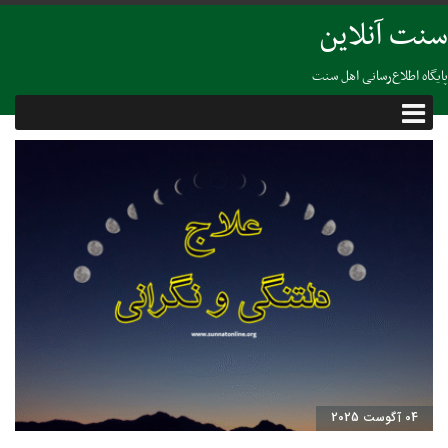
سنت آنلاین
پایگاه اطلاع‌رسانی اهل سنت
04 آگوست 2025