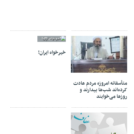
05 سپتامبر 2022
خیرخواه ایران!
12 سپتامبر 2022
متأسفانه امروزه مردم عادت
کرده‌اند شب‌ها بیدارند و
روزها می‌خوابند