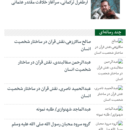
ارطغرل ترکمانی، سرآغاز خلافت مقتدر عثمانی
چند رسانه‌ای
صالح سالارزهی،‌نقش قرآن در ساختار شخصیت
انسان
عبدالرحمن سفالبندی، نقش قرآن در ساختار
شخصیت انسان
عبدالحمید ناصری، نقش قرآن در ساختار شخصیت
انسان
عبدالماجد شهنوازی/ طلبه نمونه
گروه سرود محبان رسول الله صلی الله علیه وسلم