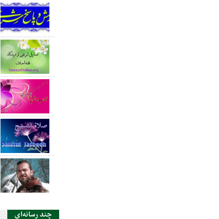
چند رسانه‌ای