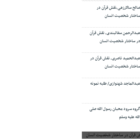
الح سالارزهی،‌نقش قرآن در
اختار شخصیت انسان
بدالرحمن سفالبندی، نقش قرآن
ر ساختار شخصیت انسان
بدالحمید ناصری، نقش قرآن در
اختار شخصیت انسان
بدالماجد شهنوازی/ طلبه نمونه
روه سرود محبان رسول الله صلی
لله علیه وسلم
 قرآن در ساختار شخصیت انسان