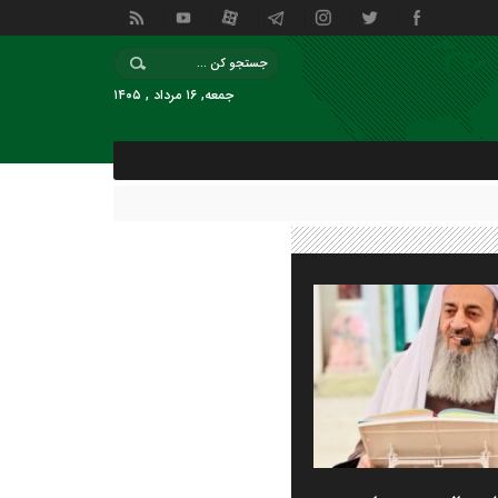
جمعه, ۱۶ مرداد , ۱۴۰۵