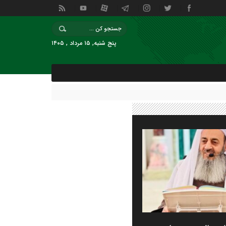
پنج شنبه, ۱۵ مرداد , ۱۴۰۵