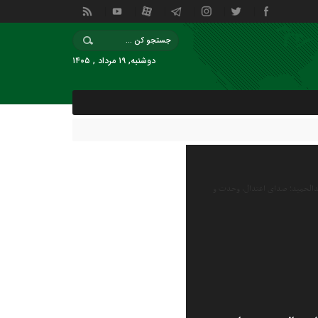
دوشنبه, ۱۹ مرداد , ۱۴۰۵