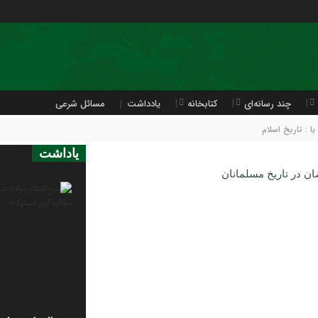
چند رسانه‌ای
کتابخانه
یادداشت
مسائل شرعی
 : تاریخ اسلام
یاداشت
ان در تاریخ مسلمانان