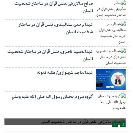
صالح سالارزهی،‌نقش قرآن در ساختار شخصیت
انسان
عبدالرحمن سفالبندی، نقش قرآن در ساختار
شخصیت انسان
عبدالحمید ناصری، نقش قرآن در ساختار شخصیت
انسان
عبدالماجد شهنوازی/ طلبه نمونه
گروه سرود محبان رسول الله صلی الله علیه وسلم
صالح سالارزهی،‌نقش قرآن در ساختار شخصیت انسان