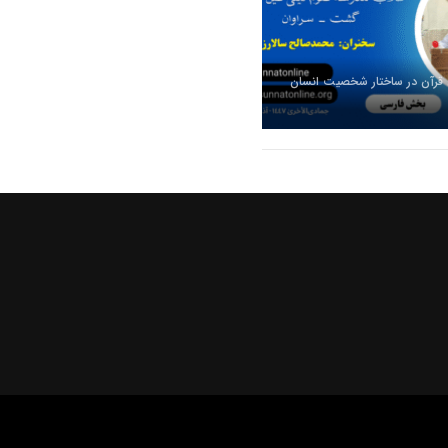
 قرآن در ساختار شخصیت انسان