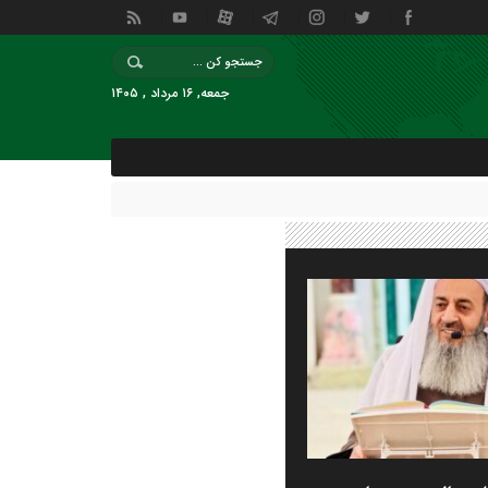
جمعه, ۱۶ مرداد , ۱۴۰۵