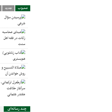
محبوب
جدید
چند رسانه‌ای