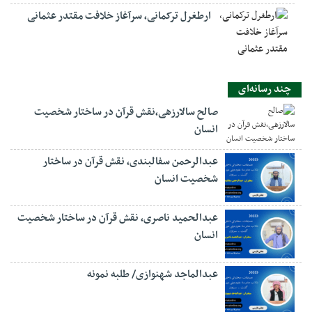
ارطغرل ترکمانی، سرآغاز خلافت مقتدر عثمانی
چند رسانه‌ای
صالح سالارزهی،‌نقش قرآن در ساختار شخصیت
انسان
عبدالرحمن سفالبندی، نقش قرآن در ساختار
شخصیت انسان
عبدالحمید ناصری، نقش قرآن در ساختار شخصیت
انسان
عبدالماجد شهنوازی/ طلبه نمونه