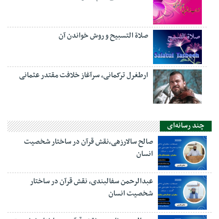
صلاة التسبيح و روش خواندن آن
ارطغرل ترکمانی، سرآغاز خلافت مقتدر عثمانی
چند رسانه‌ای
صالح سالارزهی،‌نقش قرآن در ساختار شخصیت
انسان
عبدالرحمن سفالبندی، نقش قرآن در ساختار
شخصیت انسان