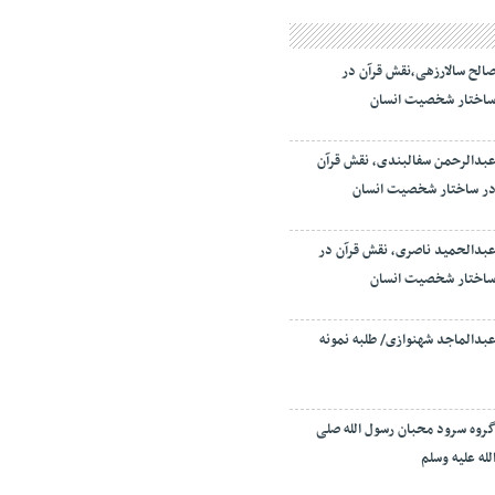
الح سالارزهی،‌نقش قرآن در
اختار شخصیت انسان
بدالرحمن سفالبندی، نقش قرآن
ر ساختار شخصیت انسان
بدالحمید ناصری، نقش قرآن در
اختار شخصیت انسان
بدالماجد شهنوازی/ طلبه نمونه
روه سرود محبان رسول الله صلی
لله علیه وسلم
 قرآن در ساختار شخصیت انسان