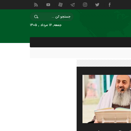
جمعه, ۱۶ مرداد , ۱۴۰۵