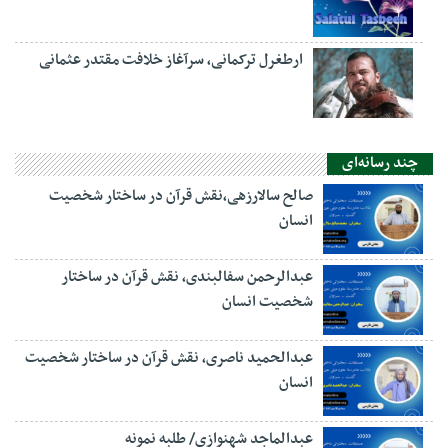
ارطغرل ترکمانی، سرآغاز خلافت مقتدر عثمانی
چند رسانه‌ای
صالح سالارزهی،‌نقش قرآن در ساختار شخصیت
انسان
عبدالرحمن سفالبندی، نقش قرآن در ساختار
شخصیت انسان
عبدالحمید ناصری، نقش قرآن در ساختار شخصیت
انسان
عبدالماجد شهنوازی/ طلبه نمونه