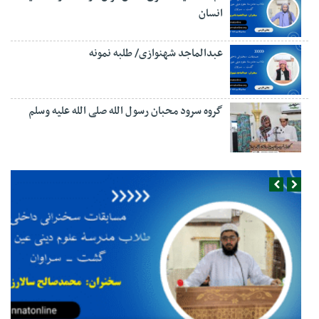
انسان
عبدالماجد شهنوازی/ طلبه نمونه
گروه سرود محبان رسول الله صلی الله علیه وسلم