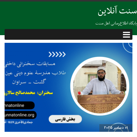
سنت آنلاین
پایگاه اطلاع‌رسانی اهل سنت
01 دسامبر 2025