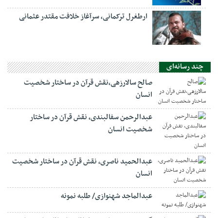
ارطغرل ترکمانی، سرآغاز خلافت مقتدر عثمانی
چند رسانه‌ای
صالح سالارزهی،‌نقش قرآن در ساختار شخصیت
انسان
عبدالرحمن سفالبندی، نقش قرآن در ساختار
شخصیت انسان
عبدالحمید ناصری، نقش قرآن در ساختار شخصیت
انسان
عبدالماجد شهنوازی/ طلبه نمونه