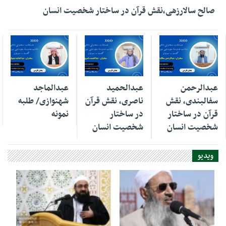
صالح سالارزهی،‌نقش قرآن در ساختار شخصیت انسان
01 دسامبر 2025
01 دسامبر 2025
01 دسامبر 2025
عبدالرحمن
عبدالحمید
عبدالماجد
سفالبندی، نقش
ناصری، نقش قرآن
شهنوازی/ طلبه
قرآن در ساختار
در ساختار
نمونه
شخصیت انسان
شخصیت انسان
ویدیو