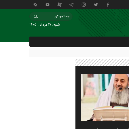
شنبه, ۱۷ مرداد , ۱۴۰۵