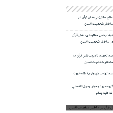
الح سالارزهی،‌نقش قرآن در
اختار شخصیت انسان
بدالرحمن سفالبندی، نقش قرآن
ر ساختار شخصیت انسان
بدالحمید ناصری، نقش قرآن در
اختار شخصیت انسان
بدالماجد شهنوازی/ طلبه نمونه
روه سرود محبان رسول الله صلی
لله علیه وسلم
 قرآن در ساختار شخصیت انسان