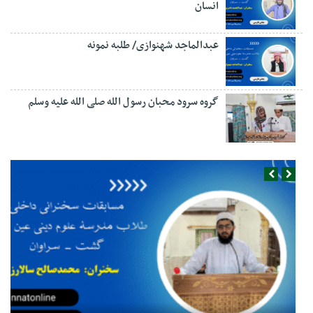
انسان
عبدالماجد شهنوازی/ طلبه نمونه
گروه سرود محبان رسول الله صلی الله علیه وسلم