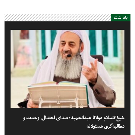
یاداشت
شیخ‌الاسلام مولانا عبدالحمید؛ صدای اعتدال، وحدت و
مطالبه‌گری مسئولانه