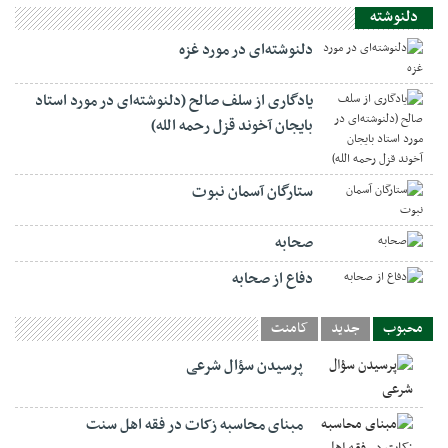
دلنوشته
دلنوشته‌ای در مورد غزه
یادگاری از سلف صالح (دلنوشته‌ای در مورد استاد
بایجان آخوند قزل رحمه الله)
ستارگان آسمان نبوت
صحابه
دفاع از صحابه
محبوب
جدید
کامنت
پرسیدن سؤال شرعی
مبنای محاسبه زکات در فقه اهل سنت