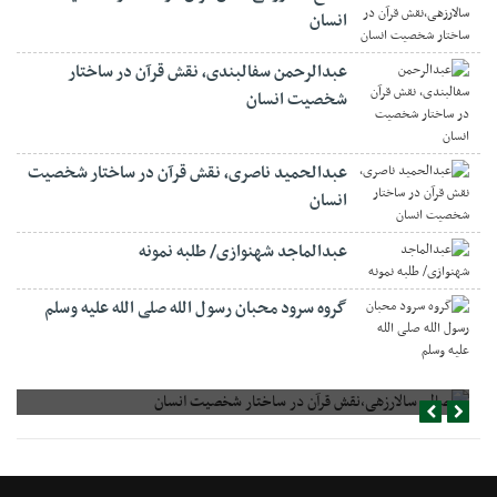
انسان
عبدالرحمن سفالبندی، نقش قرآن در ساختار
شخصیت انسان
عبدالحمید ناصری، نقش قرآن در ساختار شخصیت
انسان
عبدالماجد شهنوازی/ طلبه نمونه
گروه سرود محبان رسول الله صلی الله علیه وسلم
صالح سالارزهی،‌نقش قرآن در ساختار شخصیت انسان