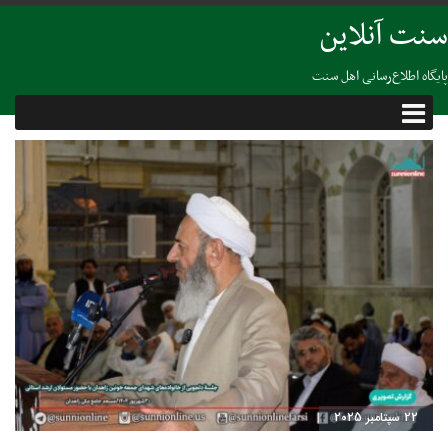
سنت آنلاین
پایگاه اطلاع‌رسانی اهل سنت
22 سپتامبر 2025