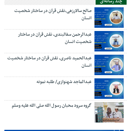
چند رسانه‌ای
صالح سالارزهی،‌نقش قرآن در ساختار شخصیت
انسان
عبدالرحمن سفالبندی، نقش قرآن در ساختار
شخصیت انسان
عبدالحمید ناصری، نقش قرآن در ساختار شخصیت
انسان
عبدالماجد شهنوازی/ طلبه نمونه
گروه سرود محبان رسول الله صلی الله علیه وسلم