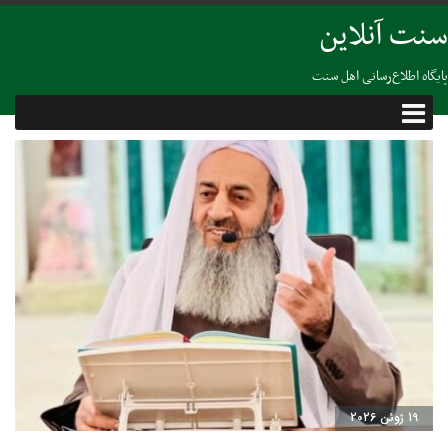
سنت آنلاین
پایگاه اطلاع‌رسانی اهل سنت
19 ژوئن 2026