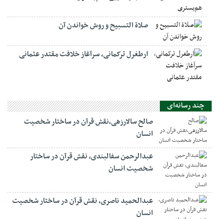
صلاة التسبيح و روش خواندن آن
ارطغرل ترکمانی، سرآغاز خلافت مقتدر عثمانی
چند رسانه‌ای
صالح سالارزهی،‌نقش قرآن در ساختار شخصیت
انسان
عبدالرحمن سفالبندی، نقش قرآن در ساختار
شخصیت انسان
عبدالحمید ناصری، نقش قرآن در ساختار شخصیت
انسان