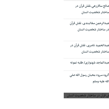
الح سالارزهی،‌نقش قرآن در
اختار شخصیت انسان
بدالرحمن سفالبندی، نقش قرآن
ر ساختار شخصیت انسان
بدالحمید ناصری، نقش قرآن در
اختار شخصیت انسان
بدالماجد شهنوازی/ طلبه نمونه
روه سرود محبان رسول الله صلی
لله علیه وسلم
 قرآن در ساختار شخصیت انسان