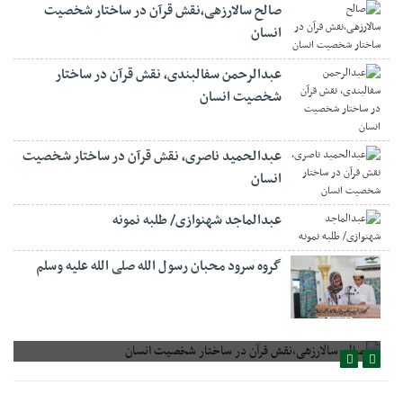
صالح سالارزهی،‌نقش قرآن در ساختار شخصیت
انسان
عبدالرحمن سفالبندی، نقش قرآن در ساختار
شخصیت انسان
عبدالحمید ناصری، نقش قرآن در ساختار شخصیت
انسان
عبدالماجد شهنوازی/ طلبه نمونه
گروه سرود محبان رسول الله صلی الله علیه وسلم
صالح سالارزهی،‌نقش قرآن در ساختار شخصیت انسان